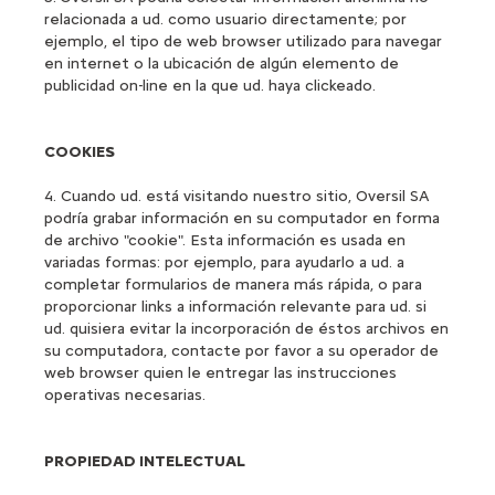
relacionada a ud. como usuario directamente; por
ejemplo, el tipo de web browser utilizado para navegar
en internet o la ubicación de algún elemento de
publicidad on-line en la que ud. haya clickeado.
COOKIES
4. Cuando ud. está visitando nuestro sitio, Oversil SA
podría grabar información en su computador en forma
de archivo "cookie". Esta información es usada en
variadas formas: por ejemplo, para ayudarlo a ud. a
completar formularios de manera más rápida, o para
proporcionar links a información relevante para ud. si
ud. quisiera evitar la incorporación de éstos archivos en
su computadora, contacte por favor a su operador de
web browser quien le entregar las instrucciones
operativas necesarias.
PROPIEDAD INTELECTUAL