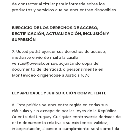
de contactar al titular para informarle sobre los
productos y servicios que se encuentren disponibles.
EJERCICIO DE LOS DERECHOS DE ACCESO,
RECTIFICACIÓN, ACTUALIZACIÓN, INCLUSIÓN Y
SUPRESIÓN
7. Usted podrá ejercer sus derechos de acceso,
mediante envío de mail a la casilla
ventas@oversil.com.uy, adjuntando copia del
documento de identidad, o personalmente en
Montevideo dirigiéndose a Justicia 1878.
LEY APLICABLE Y JURISDICCIÓN COMPETENTE
8. Esta política se encuentra regida en todas sus
cláusulas y sin excepción por las leyes de la República
Oriental del Uruguay. Cualquier controversia derivada de
este documento relativa a su existencia, validez,
interpretación, alcance o cumplimiento será sometida