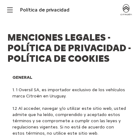
Política de privacidad
MENCIONES LEGALES -
POLÍTICA DE PRIVACIDAD -
POLÍTICA DE COOKIES
GENERAL
1. 1 Oversil SA, es importador exclusivo de los vehículos
marca Citroën en Uruguay.
1.2 Al acceder, navegar y/o utilizar este sitio web, usted
admite que ha leído, comprendido y aceptado estos
términos y se compromete a cumplir con las leyes y
regulaciones vigentes. Si no está de acuerdo con
estos términos, no utilice este sitio web.