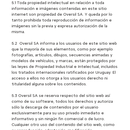
5.1
Toda propiedad intelectual en relación a toda
información e imágenes contenidas en este sitio
internet son propiedad de Oversil SA. Y queda por lo
tanto prohibida toda reproducción de información e
imágenes sin la previa y expresa autorización de la
misma.
5.2 Oversil SA informa a los usuarios de este sitio web
que la mayoría de sus elementos, como por ejemplo
fotografías, artículos, dibujos, secuencias animadas y
modelos de vehículos, y marcas, están protegidos por
las leyes de Propiedad Industrial e Intelectual, incluidos
los tratados internacionales ratificados por Uruguay. El
acceso a ellos no otorga a los usuarios derecho ni
titularidad alguna sobre los contenidos.
5.3 Oversil SA se reserva respecto del sitio web así
como de su software, todos los derechos y autoriza
sólo la descarga de contenidos por el usuario
exclusivamente para su uso privado inmediato e
informativo y sin ningún fin comercial o de lucro.
Cualquier otro uso del contenido del sitio web, como