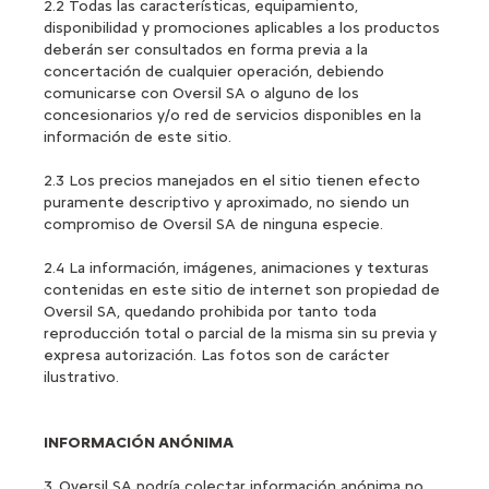
2.2 Todas las características, equipamiento,
disponibilidad y promociones aplicables a los productos
deberán ser consultados en forma previa a la
concertación de cualquier operación, debiendo
comunicarse con Oversil SA o alguno de los
concesionarios y/o red de servicios disponibles en la
información de este sitio.
2.3 Los precios manejados en el sitio tienen efecto
puramente descriptivo y aproximado, no siendo un
compromiso de Oversil SA de ninguna especie.
2.4 La información, imágenes, animaciones y texturas
contenidas en este sitio de internet son propiedad de
Oversil SA, quedando prohibida por tanto toda
reproducción total o parcial de la misma sin su previa y
expresa autorización. Las fotos son de carácter
ilustrativo.
INFORMACIÓN ANÓNIMA
3.
Oversil SA podría colectar información anónima no