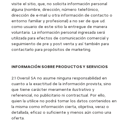
visite el sitio, que, no solicita información personal
alguna (nombre, dirección, número telefónico,
dirección de e-mail u otra información de contacto o
entorno familiar y profesional) a no ser de que ud.
como usuario de este sitio la entregue de manera
voluntaria. La información personal ingresada será
utilizada para efectos de comunicación comercial y
seguimiento de pre y post venta y así también para
contactarlo para propósitos de marketing.
INFORMACIÓN SOBRE PRODUCTOS Y SERVICIOS
2.1 Oversil SA no asume ninguna responsabilidad en
cuanto a la exactitud de la información provista, sino
que tiene carácter meramente ilustrativo y
referencial, no publicitario ni contractual. Por ello,
quien la utilice no podrá tomar los datos contenidos en
la misma como información cierta, objetiva, veraz o
detallada, eficaz o suficiente y menos aún como una
oferta.