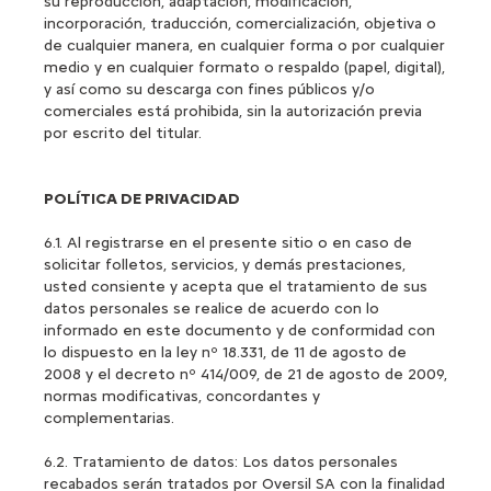
su reproducción, adaptación, modificación,
incorporación, traducción, comercialización, objetiva o
de cualquier manera, en cualquier forma o por cualquier
medio y en cualquier formato o respaldo (papel, digital),
y así como su descarga con fines públicos y/o
comerciales está prohibida, sin la autorización previa
por escrito del titular.
POLÍTICA DE PRIVACIDAD
6.1. Al registrarse en el presente sitio o en caso de
solicitar folletos, servicios, y demás prestaciones,
usted consiente y acepta que el tratamiento de sus
datos personales se realice de acuerdo con lo
informado en este documento y de conformidad con
lo dispuesto en la ley nº 18.331, de 11 de agosto de
2008 y el decreto nº 414/009, de 21 de agosto de 2009,
normas modificativas, concordantes y
complementarias.
6.2. Tratamiento de datos: Los datos personales
recabados serán tratados por Oversil SA con la finalidad